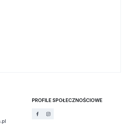
PROFILE SPOŁECZNOŚCIOWE
.pl