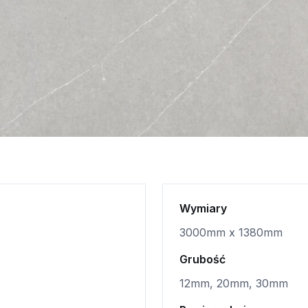
Wymiary
3000mm x 1380mm
Grubość
12mm, 20mm, 30mm