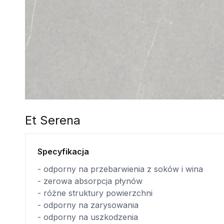
Et Serena
Specyfikacja
- odporny na przebarwienia z soków i wina
- zerowa absorpcja płynów
- różne struktury powierzchni
- odporny na zarysowania
- odporny na uszkodzenia