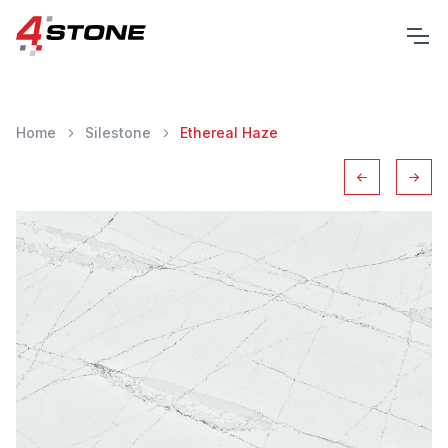
Home
Silestone
Ethereal Haze