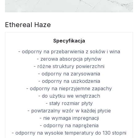
Ethereal Haze
Specyfikacja
- odporny na przebarwienia z soków i wina
- zerowa absorpcja płynów
- różne struktury powierzchni
- odporny na zarysowania
- odporny na uszkodzenia
- odporny na nieprzyjemne zapachy
- do użytku we wnętrzach
- stały rozmiar płyty
- powtarzalny wzór w każdej płycie
- nie wymaga impregnacji
- odporny na naprężenia
- odporny na wysokie temperatury do 130 stopni