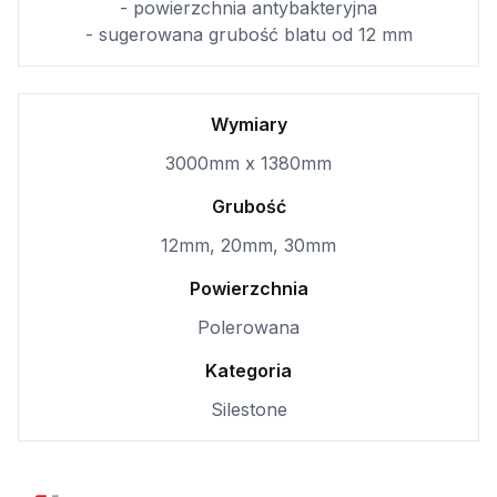
- powierzchnia antybakteryjna
- sugerowana grubość blatu od 12 mm
Wymiary
3000mm x 1380mm
Grubość
12mm, 20mm, 30mm
Powierzchnia
Polerowana
Kategoria
Silestone