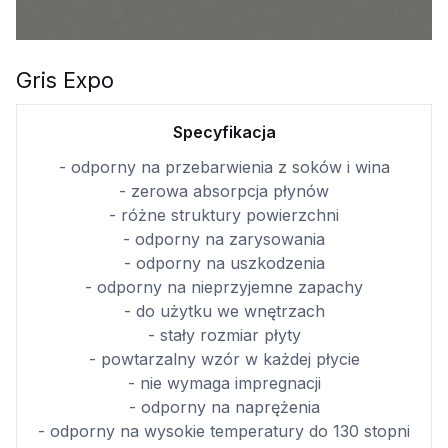
Gris Expo
Specyfikacja
- odporny na przebarwienia z soków i wina
- zerowa absorpcja płynów
- różne struktury powierzchni
- odporny na zarysowania
- odporny na uszkodzenia
- odporny na nieprzyjemne zapachy
- do użytku we wnętrzach
- stały rozmiar płyty
- powtarzalny wzór w każdej płycie
- nie wymaga impregnacji
- odporny na naprężenia
- odporny na wysokie temperatury do 130 stopni