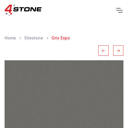
Home
Silestone
Gris Expo