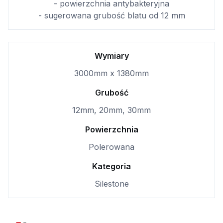
- powierzchnia antybakteryjna
- sugerowana grubość blatu od 12 mm
Wymiary
3000mm x 1380mm
Grubość
12mm, 20mm, 30mm
Powierzchnia
Polerowana
Kategoria
Silestone