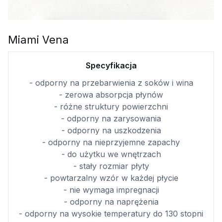
Miami Vena
Specyfikacja
- odporny na przebarwienia z soków i wina
- zerowa absorpcja płynów
- różne struktury powierzchni
- odporny na zarysowania
- odporny na uszkodzenia
- odporny na nieprzyjemne zapachy
- do użytku we wnętrzach
- stały rozmiar płyty
- powtarzalny wzór w każdej płycie
- nie wymaga impregnacji
- odporny na naprężenia
- odporny na wysokie temperatury do 130 stopni