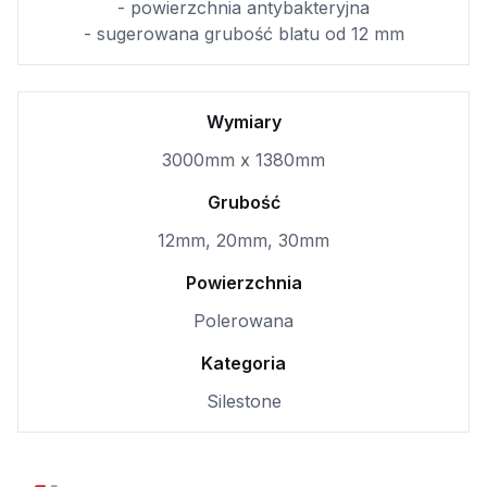
- powierzchnia antybakteryjna
- sugerowana grubość blatu od 12 mm
Wymiary
3000mm x 1380mm
Grubość
12mm, 20mm, 30mm
Powierzchnia
Polerowana
Kategoria
Silestone