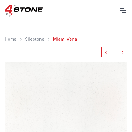
Home
Silestone
Miami Vena