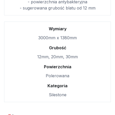
- powierzchnia antybakteryjna
- sugerowana grubość blatu od 12 mm
Wymiary
3000mm x 1380mm
Grubość
12mm, 20mm, 30mm
Powierzchnia
Polerowana
Kategoria
Silestone