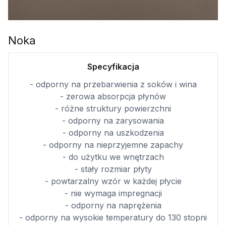
Noka
Specyfikacja
- odporny na przebarwienia z soków i wina
- zerowa absorpcja płynów
- różne struktury powierzchni
- odporny na zarysowania
- odporny na uszkodzenia
- odporny na nieprzyjemne zapachy
- do użytku we wnętrzach
- stały rozmiar płyty
- powtarzalny wzór w każdej płycie
- nie wymaga impregnacji
- odporny na naprężenia
- odporny na wysokie temperatury do 130 stopni