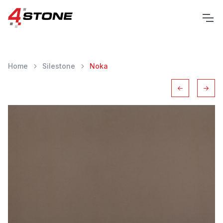
Home
Silestone
Noka