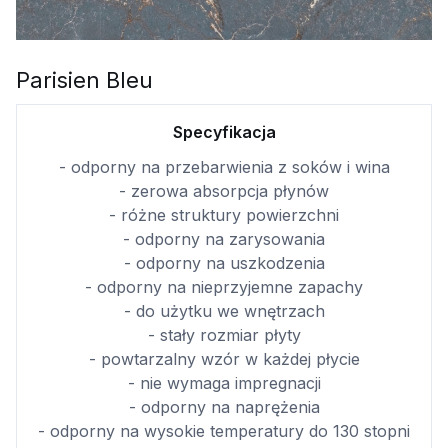
Parisien Bleu
Specyfikacja
- odporny na przebarwienia z soków i wina
- zerowa absorpcja płynów
- różne struktury powierzchni
- odporny na zarysowania
- odporny na uszkodzenia
- odporny na nieprzyjemne zapachy
- do użytku we wnętrzach
- stały rozmiar płyty
- powtarzalny wzór w każdej płycie
- nie wymaga impregnacji
- odporny na naprężenia
- odporny na wysokie temperatury do 130 stopni