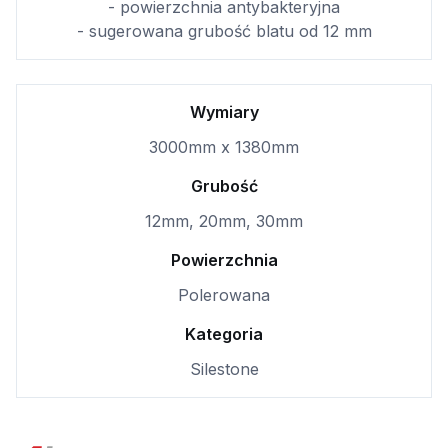
- powierzchnia antybakteryjna
- sugerowana grubość blatu od 12 mm
Wymiary
3000mm x 1380mm
Grubość
12mm, 20mm, 30mm
Powierzchnia
Polerowana
Kategoria
Silestone