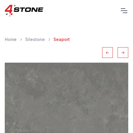
Home
Silestone
Seaport