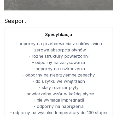
Seaport
Specyfikacja
- odporny na przebarwienia z soków i wina
- zerowa absorpcja płynów
- różne struktury powierzchni
- odporny na zarysowania
- odporny na uszkodzenia
- odporny na nieprzyjemne zapachy
- do użytku we wnętrzach
- stały rozmiar płyty
- powtarzalny wzór w każdej płycie
- nie wymaga impregnacji
- odporny na naprężenia
- odporny na wysokie temperatury do 130 stopni