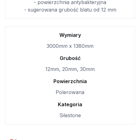
- powierzchnia antybakteryjna
- sugerowana grubość blatu od 12 mm
Wymiary
3000mm x 1380mm
Grubość
12mm, 20mm, 30mm
Powierzchnia
Polerowana
Kategoria
Silestone