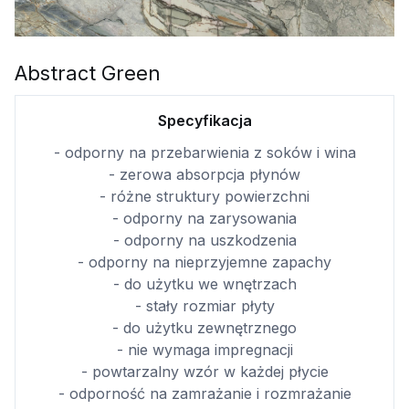
Abstract Green
Specyfikacja
- odporny na przebarwienia z soków i wina
- zerowa absorpcja płynów
- różne struktury powierzchni
- odporny na zarysowania
- odporny na uszkodzenia
- odporny na nieprzyjemne zapachy
- do użytku we wnętrzach
- stały rozmiar płyty
- do użytku zewnętrznego
- nie wymaga impregnacji
- powtarzalny wzór w każdej płycie
- odporność na zamrażanie i rozmrażanie