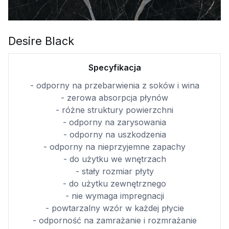
Desire Black
Specyfikacja
- odporny na przebarwienia z soków i wina
- zerowa absorpcja płynów
- różne struktury powierzchni
- odporny na zarysowania
- odporny na uszkodzenia
- odporny na nieprzyjemne zapachy
- do użytku we wnętrzach
- stały rozmiar płyty
- do użytku zewnętrznego
- nie wymaga impregnacji
- powtarzalny wzór w każdej płycie
- odporność na zamrażanie i rozmrażanie