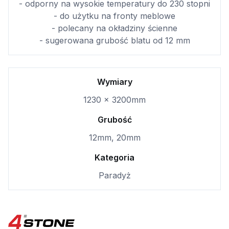
- odporny na wysokie temperatury do 230 stopni
- do użytku na fronty meblowe
- polecany na okładziny ścienne
- sugerowana grubość blatu od 12 mm
Wymiary
1230 × 3200mm
Grubość
12mm, 20mm
Kategoria
Paradyż