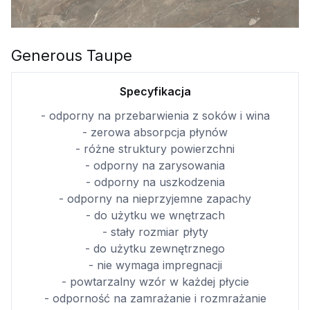
Generous Taupe
Specyfikacja
- odporny na przebarwienia z soków i wina
- zerowa absorpcja płynów
- różne struktury powierzchni
- odporny na zarysowania
- odporny na uszkodzenia
- odporny na nieprzyjemne zapachy
- do użytku we wnętrzach
- stały rozmiar płyty
- do użytku zewnętrznego
- nie wymaga impregnacji
- powtarzalny wzór w każdej płycie
- odporność na zamrażanie i rozmrażanie