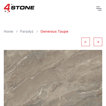
Home
Paradyż
Generous Taupe