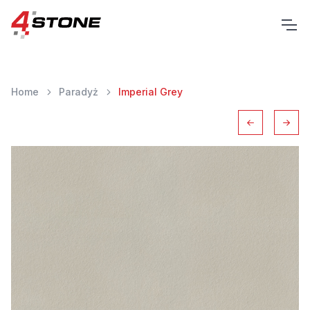
Home
Paradyż
Imperial Grey