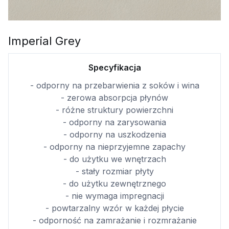
Imperial Grey
Specyfikacja
- odporny na przebarwienia z soków i wina
- zerowa absorpcja płynów
- różne struktury powierzchni
- odporny na zarysowania
- odporny na uszkodzenia
- odporny na nieprzyjemne zapachy
- do użytku we wnętrzach
- stały rozmiar płyty
- do użytku zewnętrznego
- nie wymaga impregnacji
- powtarzalny wzór w każdej płycie
- odporność na zamrażanie i rozmrażanie