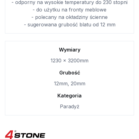
- odporny na wysokie temperatury do 230 stopni
- do użytku na fronty meblowe
- polecany na okładziny ścienne
- sugerowana grubość blatu od 12 mm
Wymiary
1230 × 3200mm
Grubość
12mm, 20mm
Kategoria
Paradyż