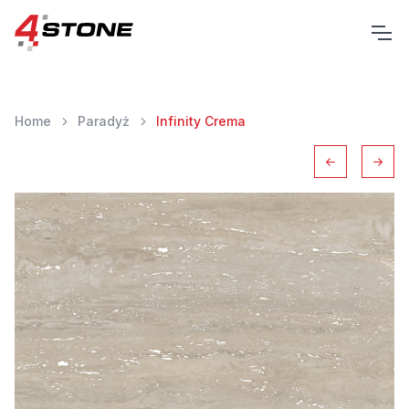
Home
Paradyż
Infinity Crema