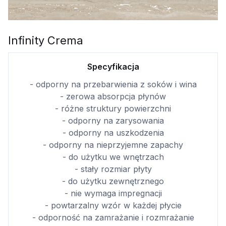
Infinity Crema
Specyfikacja
- odporny na przebarwienia z soków i wina
- zerowa absorpcja płynów
- różne struktury powierzchni
- odporny na zarysowania
- odporny na uszkodzenia
- odporny na nieprzyjemne zapachy
- do użytku we wnętrzach
- stały rozmiar płyty
- do użytku zewnętrznego
- nie wymaga impregnacji
- powtarzalny wzór w każdej płycie
- odporność na zamrażanie i rozmrażanie