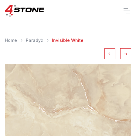
Home
Paradyż
Invisible White