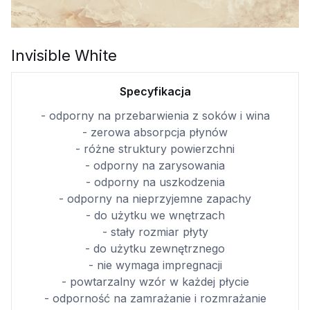
Invisible White
Specyfikacja
- odporny na przebarwienia z soków i wina
- zerowa absorpcja płynów
- różne struktury powierzchni
- odporny na zarysowania
- odporny na uszkodzenia
- odporny na nieprzyjemne zapachy
- do użytku we wnętrzach
- stały rozmiar płyty
- do użytku zewnętrznego
- nie wymaga impregnacji
- powtarzalny wzór w każdej płycie
- odporność na zamrażanie i rozmrażanie