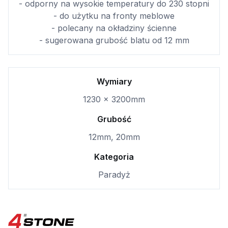
- odporny na wysokie temperatury do 230 stopni
- do użytku na fronty meblowe
- polecany na okładziny ścienne
- sugerowana grubość blatu od 12 mm
Wymiary
1230 × 3200mm
Grubość
12mm, 20mm
Kategoria
Paradyż