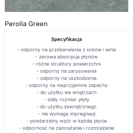
Perolla Green
Specyfikacja
- odporny na przebarwienia z soków i wina
- zerowa absorpcja płynów
- różne struktury powierzchni
- odporny na zarysowania
- odporny na uszkodzenia
- odporny na nieprzyjemne zapachy
- do użytku we wnętrzach
- stały rozmiar płyty
- do użytku zewnętrznego
- nie wymaga impregnacji
- powtarzalny wzór w każdej płycie
- odporność na zamrażanie i rozmrażanie