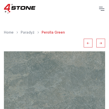
Home
Paradyż
Perolla Green