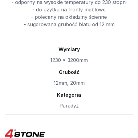
- odporny na wysokie temperatury do 230 stopni
- do użytku na fronty meblowe
- polecany na okładziny ścienne
- sugerowana grubość blatu od 12 mm
Wymiary
1230 × 3200mm
Grubość
12mm, 20mm
Kategoria
Paradyż