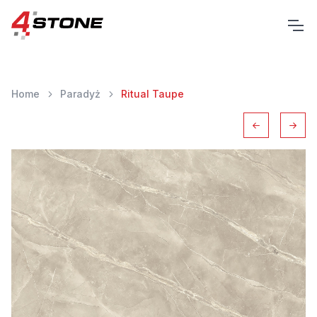
Home
Paradyż
Ritual Taupe