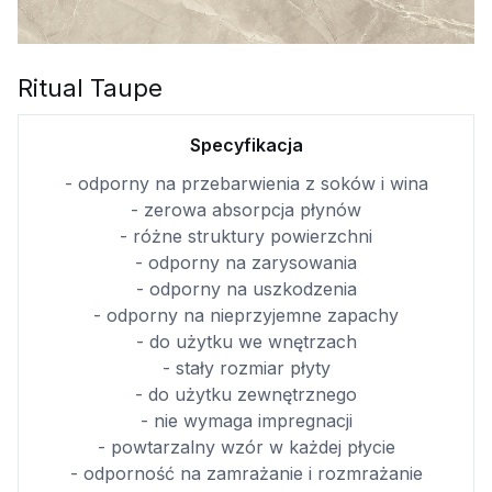
Ritual Taupe
Specyfikacja
- odporny na przebarwienia z soków i wina
- zerowa absorpcja płynów
- różne struktury powierzchni
- odporny na zarysowania
- odporny na uszkodzenia
- odporny na nieprzyjemne zapachy
- do użytku we wnętrzach
- stały rozmiar płyty
- do użytku zewnętrznego
- nie wymaga impregnacji
- powtarzalny wzór w każdej płycie
- odporność na zamrażanie i rozmrażanie