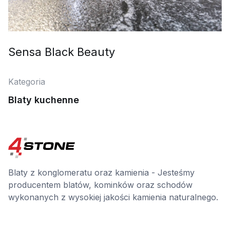
Sensa Black Beauty
Kategoria
Blaty kuchenne
Blaty z konglomeratu oraz kamienia - Jesteśmy
producentem blatów, kominków oraz schodów
wykonanych z wysokiej jakości kamienia naturalnego.