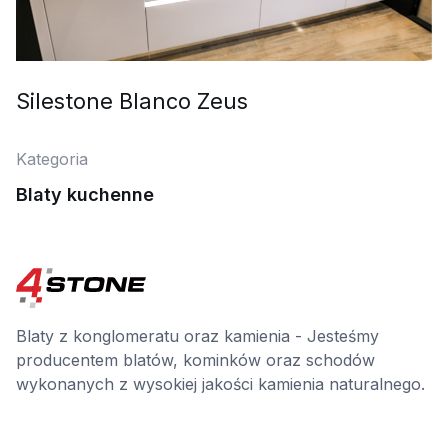
Silestone Blanco Zeus
Kategoria
Blaty kuchenne
Blaty z konglomeratu oraz kamienia - Jesteśmy
producentem blatów, kominków oraz schodów
wykonanych z wysokiej jakości kamienia naturalnego.