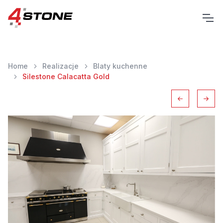
Home
Realizacje
Blaty kuchenne
Silestone Calacatta Gold