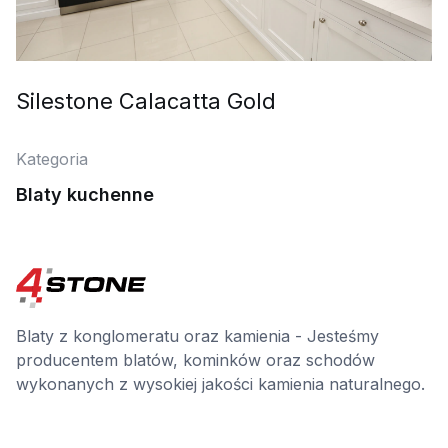
Silestone Calacatta Gold
Kategoria
Blaty kuchenne
Blaty z konglomeratu oraz kamienia - Jesteśmy
producentem blatów, kominków oraz schodów
wykonanych z wysokiej jakości kamienia naturalnego.