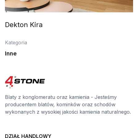
Dekton Kira
Kategoria
Inne
Blaty z konglomeratu oraz kamienia - Jesteśmy
producentem blatów, kominków oraz schodów
wykonanych z wysokiej jakości kamienia naturalnego.
DZIAŁ HANDLOWY