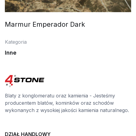
Marmur Emperador Dark
Kategoria
Inne
Blaty z konglomeratu oraz kamienia - Jesteśmy
producentem blatów, kominków oraz schodów
wykonanych z wysokiej jakości kamienia naturalnego.
DZIAŁ HANDLOWY