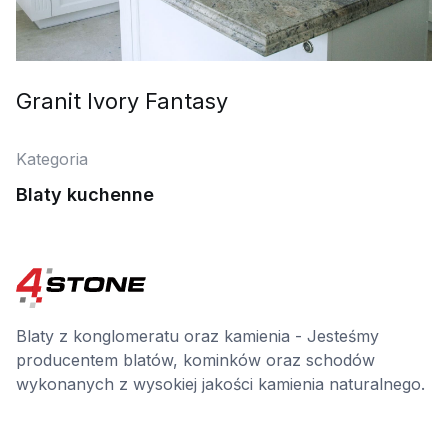
Granit Ivory Fantasy
Kategoria
Blaty kuchenne
Blaty z konglomeratu oraz kamienia - Jesteśmy
producentem blatów, kominków oraz schodów
wykonanych z wysokiej jakości kamienia naturalnego.