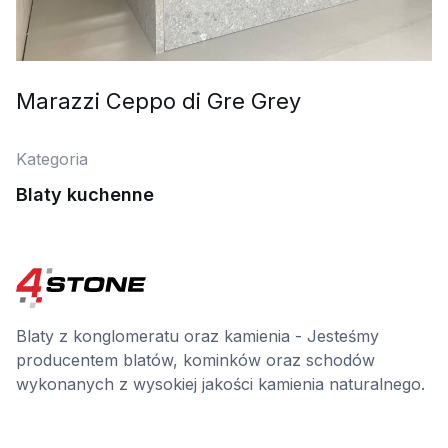
Marazzi Ceppo di Gre Grey
Kategoria
Blaty kuchenne
Blaty z konglomeratu oraz kamienia - Jesteśmy
producentem blatów, kominków oraz schodów
wykonanych z wysokiej jakości kamienia naturalnego.