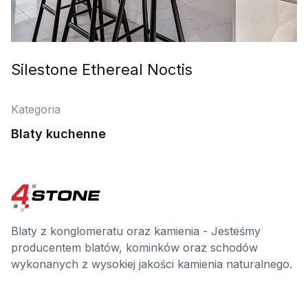
Silestone Ethereal Noctis
Kategoria
Blaty kuchenne
Blaty z konglomeratu oraz kamienia - Jesteśmy
producentem blatów, kominków oraz schodów
wykonanych z wysokiej jakości kamienia naturalnego.