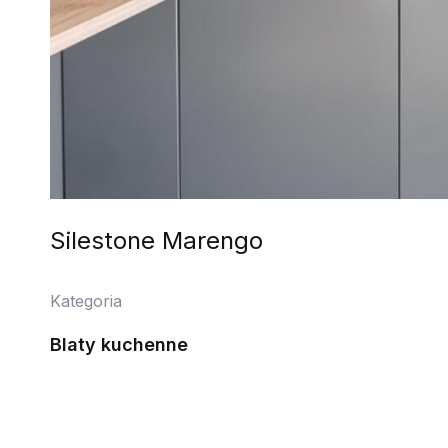
Silestone Marengo
Kategoria
Blaty kuchenne