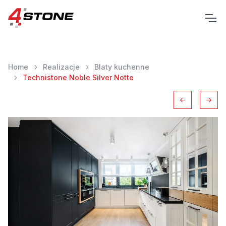
Home
Realizacje
Blaty kuchenne
Technistone Noble Silver Notte