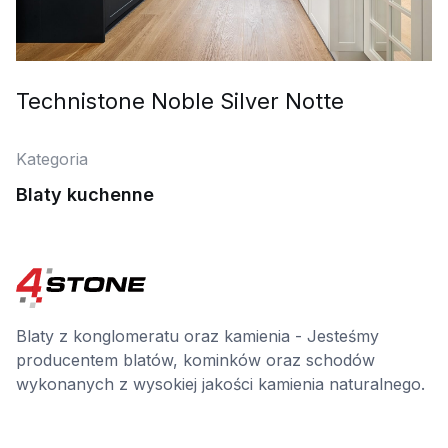
Technistone Noble Silver Notte
Kategoria
Blaty kuchenne
Blaty z konglomeratu oraz kamienia - Jesteśmy
producentem blatów, kominków oraz schodów
wykonanych z wysokiej jakości kamienia naturalnego.